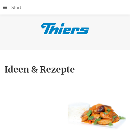
Start
Ideen & Rezepte