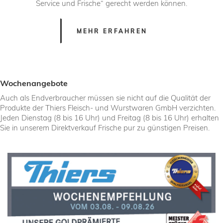
Service und Frische“ gerecht werden können.
MEHR ERFAHREN
Wochenangebote
Auch als Endverbraucher müssen sie nicht auf die Qualität der
Produkte der Thiers Fleisch- und Wurstwaren GmbH verzichten.
Jeden Dienstag (8 bis 16 Uhr) und Freitag (8 bis 16 Uhr) erhalten
Sie in unserem Direktverkauf Frische pur zu günstigen Preisen.