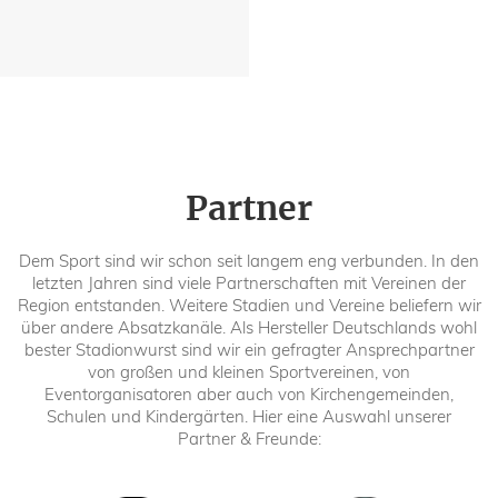
Partner
Dem Sport sind wir schon seit langem eng verbunden. In den
letzten Jahren sind viele Partnerschaften mit Vereinen der
Region entstanden. Weitere Stadien und Vereine beliefern wir
über andere Absatzkanäle. Als Hersteller Deutschlands wohl
bester Stadionwurst sind wir ein gefragter Ansprechpartner
von großen und kleinen Sportvereinen, von
Eventorganisatoren aber auch von Kirchengemeinden,
Schulen und Kindergärten. Hier eine Auswahl unserer
Partner & Freunde: