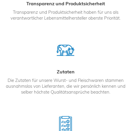
Transparenz und Produktsicherheit
Transparenz und Produktsicherheit haben für uns als
verantwortlicher Lebensmittelhersteller oberste Priorität.
Zutaten
Die Zutaten für unsere Wurst- und Fleischwaren stammen
ausnahmslos von Lieferanten, die wir persönlich kennen und
selber höchste Qualitätsansprüche beachten.