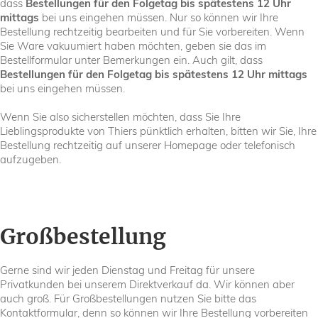
dass
Bestellungen für den Folgetag bis spätestens 12 Uhr
mittags
bei uns eingehen müssen. Nur so können wir Ihre
Bestellung rechtzeitig bearbeiten und für Sie vorbereiten. Wenn
Sie Ware vakuumiert haben möchten, geben sie das im
Bestellformular unter Bemerkungen ein. Auch gilt, dass
Bestellungen für den Folgetag bis spätestens 12 Uhr mittags
bei uns eingehen müssen.
Wenn Sie also sicherstellen möchten, dass Sie Ihre
Lieblingsprodukte von Thiers pünktlich erhalten, bitten wir Sie, Ihre
Bestellung rechtzeitig auf unserer Homepage oder telefonisch
aufzugeben.
Großbestellung
Gerne sind wir jeden Dienstag und Freitag für unsere
Privatkunden bei unserem Direktverkauf da. Wir können aber
auch groß. Für Großbestellungen nutzen Sie bitte das
Kontaktformular, denn so können wir Ihre Bestellung vorbereiten