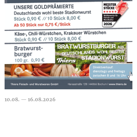
MEHR
10.08. — 16.08.2026