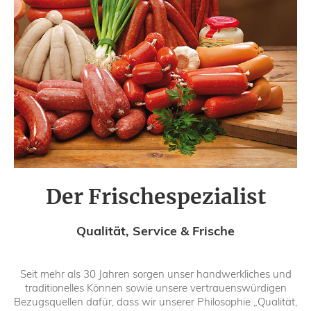
Der Frischespezialist
Qualität, Service & Frische
Seit mehr als 30 Jahren sorgen unser handwerkliches und
traditionelles Können sowie unsere vertrauenswürdigen
Bezugsquellen dafür, dass wir unserer Philosophie „Qualität,