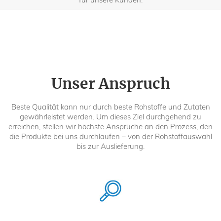
Unser Anspruch
Beste Qualität kann nur durch beste Rohstoffe und Zutaten
gewährleistet werden. Um dieses Ziel durchgehend zu
erreichen, stellen wir höchste Ansprüche an den Prozess, den
die Produkte bei uns durchlaufen – von der Rohstoffauswahl
bis zur Auslieferung.