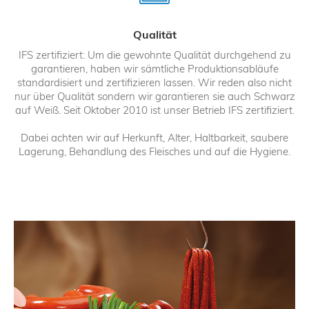
Qualität
IFS zertifiziert: Um die gewohnte Qualität durchgehend zu
garantieren, haben wir sämtliche Produktionsabläufe
standardisiert und zertifizieren lassen. Wir reden also nicht
nur über Qualität sondern wir garantieren sie auch Schwarz
auf Weiß. Seit Oktober 2010 ist unser Betrieb IFS zertifiziert.
Dabei achten wir auf Herkunft, Alter, Haltbarkeit, saubere
Lagerung, Behandlung des Fleisches und auf die Hygiene.