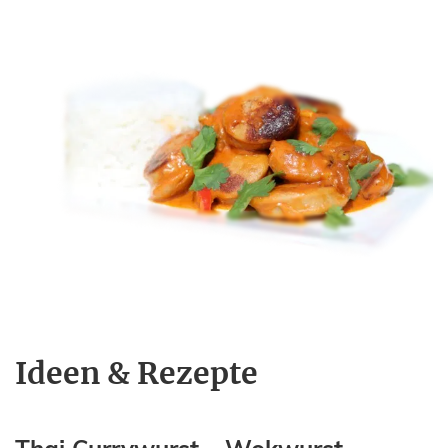
Ideen & Rezepte