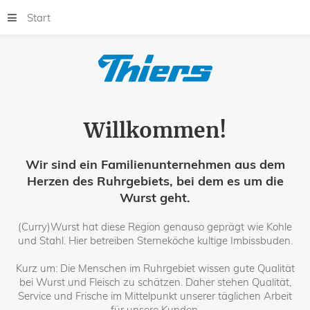
Start
Willkommen!
Wir sind ein Familienunternehmen aus dem
Herzen des Ruhrgebiets, bei dem es um die
Wurst geht.
(Curry)Wurst hat diese Region genauso geprägt wie Kohle
und Stahl. Hier betreiben Sterneköche kultige Imbissbuden.
Kurz um: Die Menschen im Ruhrgebiet wissen gute Qualität
bei Wurst und Fleisch zu schätzen. Daher stehen Qualität,
Service und Frische im Mittelpunkt unserer täglichen Arbeit
für unsere Kunden.