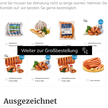
und Sie müssen bei Abholung nicht so lange warten. Nehmen Sie
Kontakt auf, wir beraten Sie gerne bestmöglich.
Ausgezeichnet