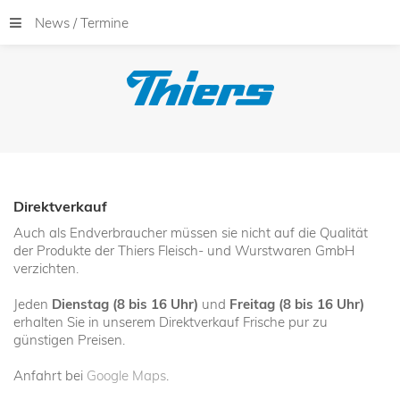
News / Termine
Direktverkauf
Auch als Endverbraucher müssen sie nicht auf die Qualität
der Produkte der Thiers Fleisch- und Wurstwaren GmbH
verzichten.
Jeden
Dienstag (8 bis 16 Uhr)
und
Freitag (8 bis 16 Uhr)
erhalten Sie in unserem Direktverkauf Frische pur zu
günstigen Preisen.
Anfahrt bei
Google Maps
.