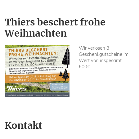
Thiers beschert frohe
Weihnachten
Wir verlosen 8
Geschenkgutscheine im
Wert von insgesamt
600€.
Kontakt