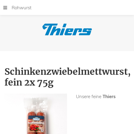
Rohwurst
Schinkenzwiebelmettwurst,
fein 2x 75g
Unsere feine
Thiers